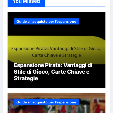
You Missed
Guide all'acquisto per l'espansione
Espansione Pirata: Vantaggi di
Stile di Gioco, Carte Chiave e
Strategie
Guide all'acquisto per l'espansione