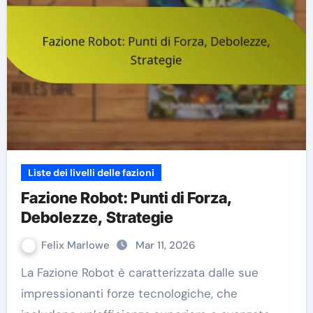
Liste dei livelli delle fazioni
Fazione Robot: Punti di Forza,
Debolezze, Strategie
Felix Marlowe
Mar 11, 2026
La Fazione Robot è caratterizzata dalle sue
impressionanti forze tecnologiche, che