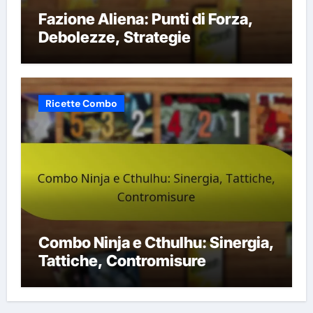
Fazione Aliena: Punti di Forza,
Debolezze, Strategie
Ricette Combo
Combo Ninja e Cthulhu: Sinergia,
Tattiche, Contromisure