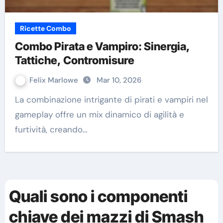
Ricette Combo
Combo Pirata e Vampiro: Sinergia,
Tattiche, Contromisure
Felix Marlowe
Mar 10, 2026
La combinazione intrigante di pirati e vampiri nel
gameplay offre un mix dinamico di agilità e
furtività, creando…
Quali sono i componenti
chiave dei mazzi di Smash