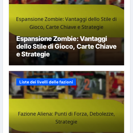
Espansione Zombie: Vantaggi
dello Stile di Gioco, Carte Chiave
e Strategie
Liste dei livelli delle fazioni