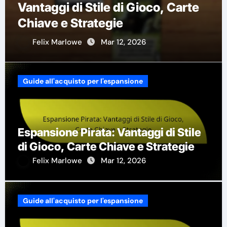
Vantaggi di Stile di Gioco, Carte
Chiave e Strategie
Felix Marlowe
Mar 12, 2026
Guide all'acquisto per l'espansione
Espansione Pirata: Vantaggi di Stile
di Gioco, Carte Chiave e Strategie
Felix Marlowe
Mar 12, 2026
Guide all'acquisto per l'espansione