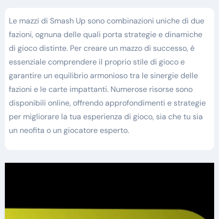
Le mazzi di Smash Up sono combinazioni uniche di due
fazioni, ognuna delle quali porta strategie e dinamiche
di gioco distinte. Per creare un mazzo di successo, è
essenziale comprendere il proprio stile di gioco e
garantire un equilibrio armonioso tra le sinergie delle
fazioni e le carte impattanti. Numerose risorse sono
disponibili online, offrendo approfondimenti e strategie
per migliorare la tua esperienza di gioco, sia che tu sia
un neofita o un giocatore esperto.