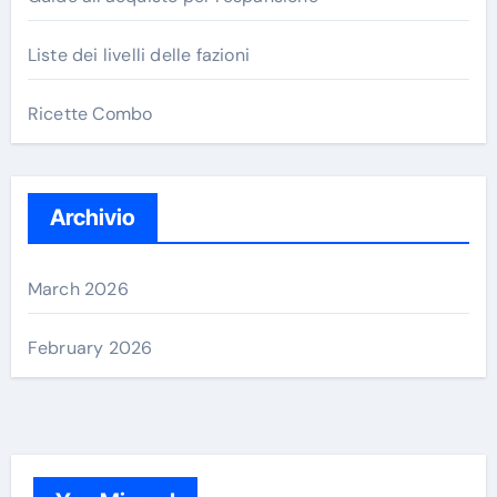
Liste dei livelli delle fazioni
Ricette Combo
Archivio
March 2026
February 2026