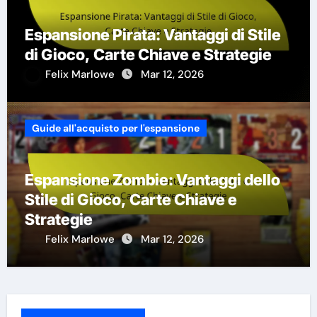
Espansione Pirata: Vantaggi di Stile
di Gioco, Carte Chiave e Strategie
Felix Marlowe
Mar 12, 2026
Guide all'acquisto per l'espansione
Espansione Zombie: Vantaggi dello
Stile di Gioco, Carte Chiave e
Strategie
Felix Marlowe
Mar 12, 2026