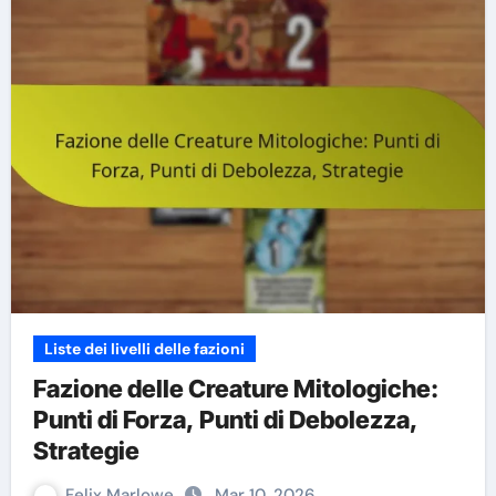
Liste dei livelli delle fazioni
Fazione delle Creature Mitologiche:
Punti di Forza, Punti di Debolezza,
Strategie
Felix Marlowe
Mar 10, 2026