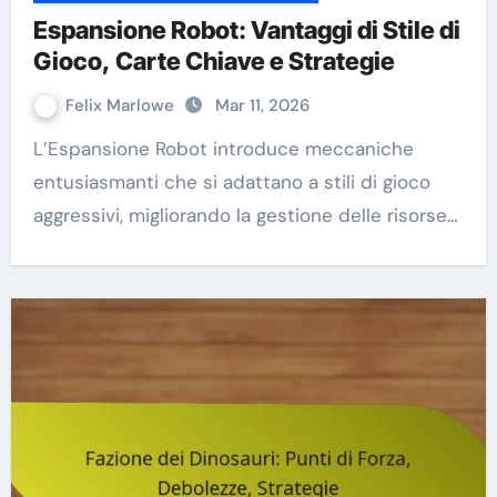
Espansione Robot: Vantaggi di Stile di
Gioco, Carte Chiave e Strategie
Felix Marlowe
Mar 11, 2026
L’Espansione Robot introduce meccaniche
entusiasmanti che si adattano a stili di gioco
aggressivi, migliorando la gestione delle risorse…