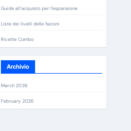
Guide all'acquisto per l'espansione
Liste dei livelli delle fazioni
Ricette Combo
Archivio
March 2026
February 2026