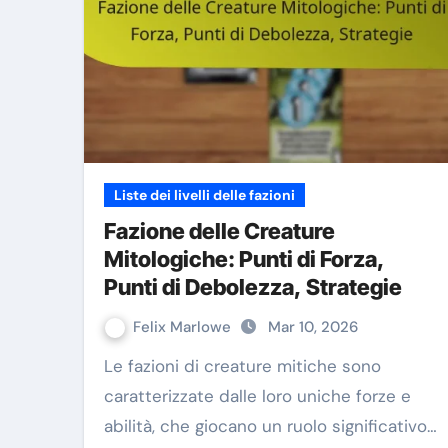
Liste dei livelli delle fazioni
Fazione delle Creature
Mitologiche: Punti di Forza,
Punti di Debolezza, Strategie
Felix Marlowe
Mar 10, 2026
Le fazioni di creature mitiche sono
caratterizzate dalle loro uniche forze e
abilità, che giocano un ruolo significativo…