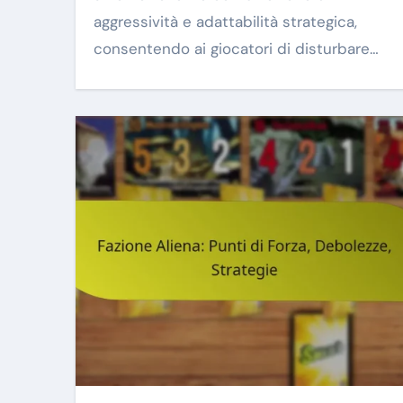
aggressività e adattabilità strategica,
consentendo ai giocatori di disturbare…