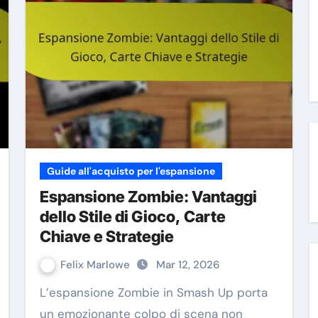
Guide all'acquisto per l'espansione
Espansione Zombie: Vantaggi
dello Stile di Gioco, Carte
Chiave e Strategie
Felix Marlowe
Mar 12, 2026
L’espansione Zombie in Smash Up porta
un emozionante colpo di scena non