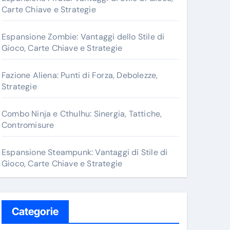
o
Carte Chiave e Strategie
r
:
Espansione Zombie: Vantaggi dello Stile di
Gioco, Carte Chiave e Strategie
Fazione Aliena: Punti di Forza, Debolezze,
Strategie
Combo Ninja e Cthulhu: Sinergia, Tattiche,
Contromisure
Espansione Steampunk: Vantaggi di Stile di
Gioco, Carte Chiave e Strategie
Categorie