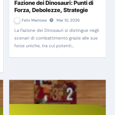
Fazione dei Dinosauri: Punti di
Forza, Debolezze, Strategie
Felix Marlowe
Mar 10, 2026
La Fazione dei Dinosauri si distingue negli
scenari di combattimento grazie alle sue
forze uniche, tra cui potenti…