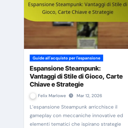
Guide all'acquisto per l'espansione
Espansione Steampunk:
Vantaggi di Stile di Gioco, Carte
Chiave e Strategie
Felix Marlowe
Mar 12, 2026
L’espansione Steampunk arricchisce il
gameplay con meccaniche innovative ed
elementi tematici che ispirano strategie