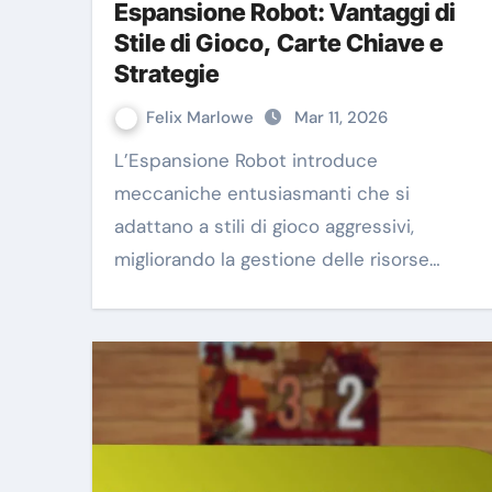
Espansione Robot: Vantaggi di
Stile di Gioco, Carte Chiave e
Strategie
Felix Marlowe
Mar 11, 2026
L’Espansione Robot introduce
meccaniche entusiasmanti che si
adattano a stili di gioco aggressivi,
migliorando la gestione delle risorse…