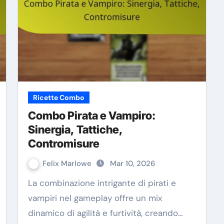
Ricette Combo
Combo Pirata e Vampiro:
Sinergia, Tattiche,
Contromisure
Felix Marlowe
Mar 10, 2026
La combinazione intrigante di pirati e
vampiri nel gameplay offre un mix
dinamico di agilità e furtività, creando…