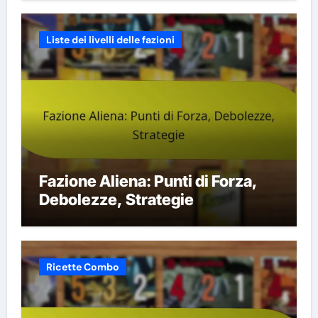
Liste dei livelli delle fazioni
Fazione Aliena: Punti di Forza,
Debolezze, Strategie
Ricette Combo