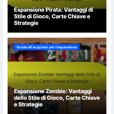
Espansione Pirata: Vantaggi di
Stile di Gioco, Carte Chiave e
Strategie
Guide all'acquisto per l'espansione
Espansione Zombie: Vantaggi
dello Stile di Gioco, Carte Chiave
e Strategie