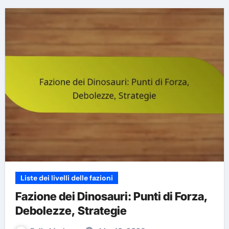
Liste dei livelli delle fazioni
Fazione dei Dinosauri: Punti di Forza,
Debolezze, Strategie