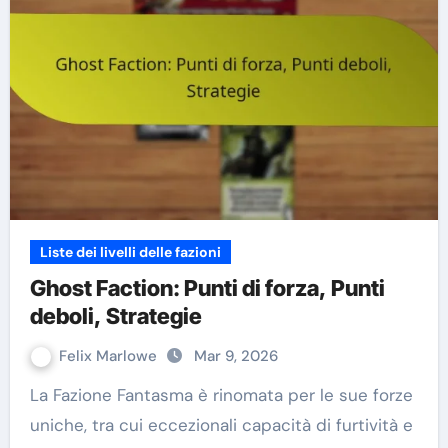
Liste dei livelli delle fazioni
Ghost Faction: Punti di forza, Punti
deboli, Strategie
Felix Marlowe
Mar 9, 2026
La Fazione Fantasma è rinomata per le sue forze
uniche, tra cui eccezionali capacità di furtività e