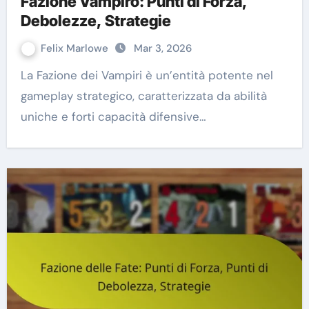
Fazione Vampiro: Punti di Forza,
Debolezze, Strategie
Felix Marlowe
Mar 3, 2026
La Fazione dei Vampiri è un’entità potente nel
gameplay strategico, caratterizzata da abilità
uniche e forti capacità difensive…