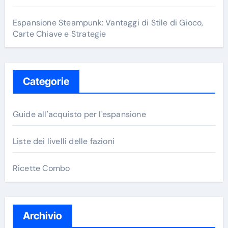
Espansione Steampunk: Vantaggi di Stile di Gioco,
Carte Chiave e Strategie
Categorie
Guide all'acquisto per l'espansione
Liste dei livelli delle fazioni
Ricette Combo
Archivio