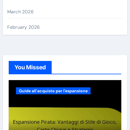
March 2026
February 2026
You Missed
Guide all'acquisto per l'espansione