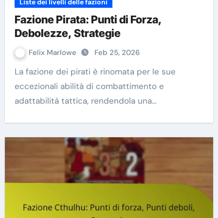
Liste dei livelli delle fazioni
Fazione Pirata: Punti di Forza,
Debolezze, Strategie
Felix Marlowe
Feb 25, 2026
La fazione dei pirati è rinomata per le sue
eccezionali abilità di combattimento e
adattabilità tattica, rendendola una…