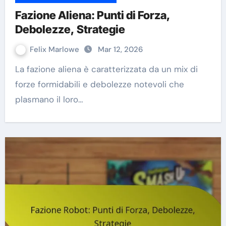
Fazione Aliena: Punti di Forza,
Debolezze, Strategie
Felix Marlowe
Mar 12, 2026
La fazione aliena è caratterizzata da un mix di
forze formidabili e debolezze notevoli che
plasmano il loro…