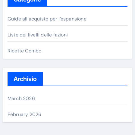
Guide all'acquisto per l'espansione
Liste dei livelli delle fazioni
Ricette Combo
Archivio
March 2026
February 2026