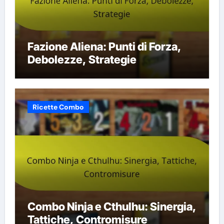
Fazione Aliena: Punti di Forza,
Debolezze, Strategie
Ricette Combo
Combo Ninja e Cthulhu: Sinergia,
Tattiche, Contromisure