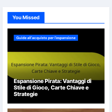
You Missed
Guide all'acquisto per l'espansione
Espansione Pirata: Vantaggi di
Stile di Gioco, Carte Chiave e
Strategie