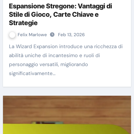
Espansione Stregone: Vantaggi di
Stile di Gioco, Carte Chiave e
Strategie
Felix Marlowe
Feb 13, 2026
La Wizard Expansion introduce una ricchezza di
abilità uniche di incantesimo e ruoli di
personaggio versatili, migliorando
significativamente…