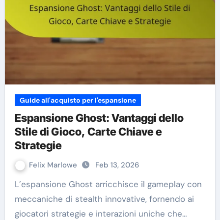
Guide all'acquisto per l'espansione
Espansione Ghost: Vantaggi dello
Stile di Gioco, Carte Chiave e
Strategie
Felix Marlowe
Feb 13, 2026
L’espansione Ghost arricchisce il gameplay con
meccaniche di stealth innovative, fornendo ai
giocatori strategie e interazioni uniche che…