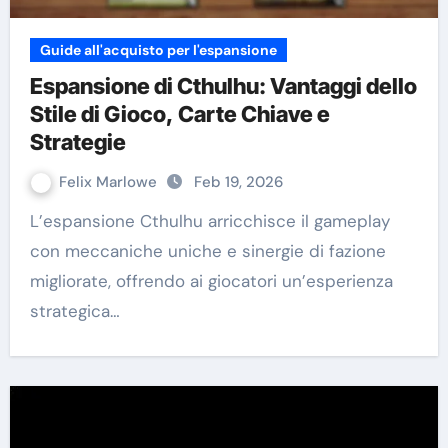
Guide all'acquisto per l'espansione
Espansione di Cthulhu: Vantaggi dello
Stile di Gioco, Carte Chiave e
Strategie
Felix Marlowe
Feb 19, 2026
L’espansione Cthulhu arricchisce il gameplay
con meccaniche uniche e sinergie di fazione
migliorate, offrendo ai giocatori un’esperienza
strategica…