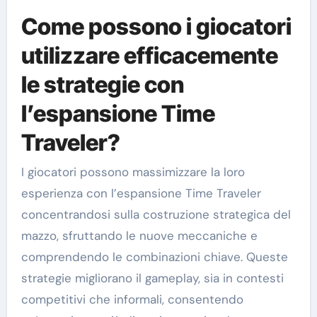
Come possono i giocatori
utilizzare efficacemente
le strategie con
l’espansione Time
Traveler?
I giocatori possono massimizzare la loro
esperienza con l’espansione Time Traveler
concentrandosi sulla costruzione strategica del
mazzo, sfruttando le nuove meccaniche e
comprendendo le combinazioni chiave. Queste
strategie migliorano il gameplay, sia in contesti
competitivi che informali, consentendo