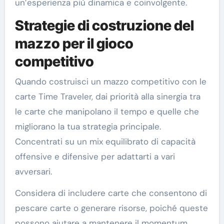
un’esperienza più dinamica e coinvolgente.
Strategie di costruzione del
mazzo per il gioco
competitivo
Quando costruisci un mazzo competitivo con le
carte Time Traveler, dai priorità alla sinergia tra
le carte che manipolano il tempo e quelle che
migliorano la tua strategia principale.
Concentrati su un mix equilibrato di capacità
offensive e difensive per adattarti a vari
avversari.
Considera di includere carte che consentono di
pescare carte o generare risorse, poiché queste
possono aiutare a mantenere il momentum