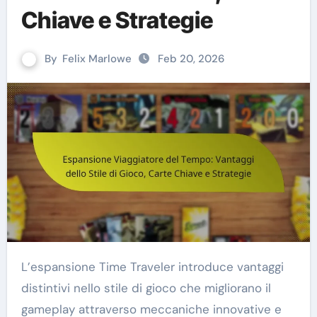
Chiave e Strategie
By
Felix Marlowe
Feb 20, 2026
L’espansione Time Traveler introduce vantaggi
distintivi nello stile di gioco che migliorano il
gameplay attraverso meccaniche innovative e