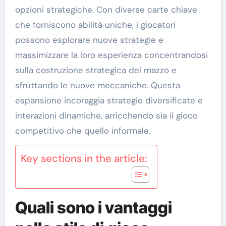
opzioni strategiche. Con diverse carte chiave
che forniscono abilità uniche, i giocatori
possono esplorare nuove strategie e
massimizzare la loro esperienza concentrandosi
sulla costruzione strategica del mazzo e
sfruttando le nuove meccaniche. Questa
espansione incoraggia strategie diversificate e
interazioni dinamiche, arricchendo sia il gioco
competitivo che quello informale.
Key sections in the article:
Quali sono i vantaggi