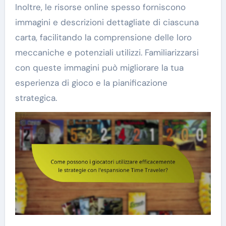
Inoltre, le risorse online spesso forniscono
immagini e descrizioni dettagliate di ciascuna
carta, facilitando la comprensione delle loro
meccaniche e potenziali utilizzi. Familiarizzarsi
con queste immagini può migliorare la tua
esperienza di gioco e la pianificazione
strategica.