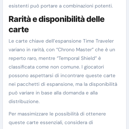
esistenti può portare a combinazioni potenti.
Rarità e disponibilità delle
carte
Le carte chiave dell’espansione Time Traveler
variano in rarità, con “Chrono Master” che è un
reperto raro, mentre “Temporal Shield” è
classificata come non comune. I giocatori
possono aspettarsi di incontrare queste carte
nei pacchetti di espansione, ma la disponibilità
può variare in base alla domanda e alla
distribuzione.
Per massimizzare le possibilità di ottenere
queste carte essenziali, considera di