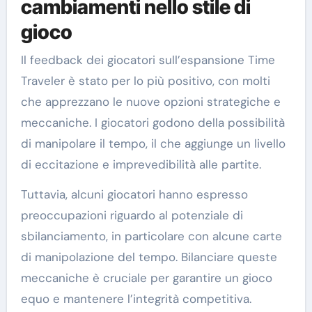
cambiamenti nello stile di
gioco
Il feedback dei giocatori sull’espansione Time
Traveler è stato per lo più positivo, con molti
che apprezzano le nuove opzioni strategiche e
meccaniche. I giocatori godono della possibilità
di manipolare il tempo, il che aggiunge un livello
di eccitazione e imprevedibilità alle partite.
Tuttavia, alcuni giocatori hanno espresso
preoccupazioni riguardo al potenziale di
sbilanciamento, in particolare con alcune carte
di manipolazione del tempo. Bilanciare queste
meccaniche è cruciale per garantire un gioco
equo e mantenere l’integrità competitiva.