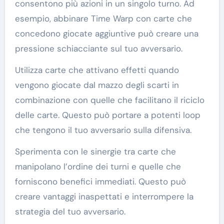
consentono più azioni in un singolo turno. Ad
esempio, abbinare Time Warp con carte che
concedono giocate aggiuntive può creare una
pressione schiacciante sul tuo avversario.
Utilizza carte che attivano effetti quando
vengono giocate dal mazzo degli scarti in
combinazione con quelle che facilitano il riciclo
delle carte. Questo può portare a potenti loop
che tengono il tuo avversario sulla difensiva.
Sperimenta con le sinergie tra carte che
manipolano l’ordine dei turni e quelle che
forniscono benefici immediati. Questo può
creare vantaggi inaspettati e interrompere la
strategia del tuo avversario.