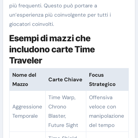
più frequenti. Questo può portare a
un’esperienza più coinvolgente per tutti i
giocatori coinvolti.
Esempi di mazzi che
includono carte Time
Traveler
Nome del
Focus
Carte Chiave
Mazzo
Strategico
Time Warp,
Offensiva
Aggressione
Chrono
veloce con
Temporale
Blaster,
manipolazione
Future Sight
del tempo