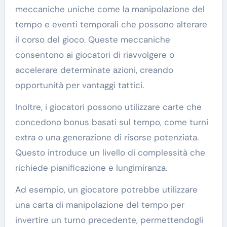
meccaniche uniche come la manipolazione del
tempo e eventi temporali che possono alterare
il corso del gioco. Queste meccaniche
consentono ai giocatori di riavvolgere o
accelerare determinate azioni, creando
opportunità per vantaggi tattici.
Inoltre, i giocatori possono utilizzare carte che
concedono bonus basati sul tempo, come turni
extra o una generazione di risorse potenziata.
Questo introduce un livello di complessità che
richiede pianificazione e lungimiranza.
Ad esempio, un giocatore potrebbe utilizzare
una carta di manipolazione del tempo per
invertire un turno precedente, permettendogli