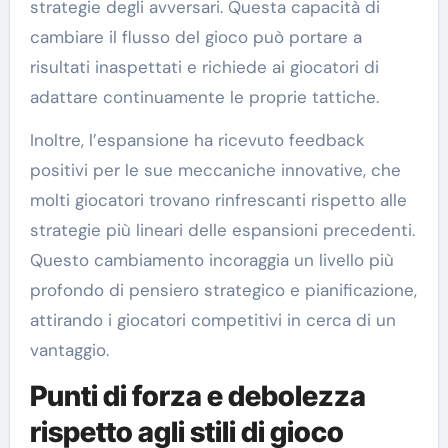
strategie degli avversari. Questa capacità di
cambiare il flusso del gioco può portare a
risultati inaspettati e richiede ai giocatori di
adattare continuamente le proprie tattiche.
Inoltre, l’espansione ha ricevuto feedback
positivi per le sue meccaniche innovative, che
molti giocatori trovano rinfrescanti rispetto alle
strategie più lineari delle espansioni precedenti.
Questo cambiamento incoraggia un livello più
profondo di pensiero strategico e pianificazione,
attirando i giocatori competitivi in cerca di un
vantaggio.
Punti di forza e debolezza
rispetto agli stili di gioco