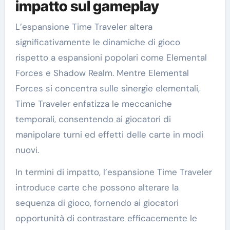
impatto sul gameplay
L’espansione Time Traveler altera
significativamente le dinamiche di gioco
rispetto a espansioni popolari come Elemental
Forces e Shadow Realm. Mentre Elemental
Forces si concentra sulle sinergie elementali,
Time Traveler enfatizza le meccaniche
temporali, consentendo ai giocatori di
manipolare turni ed effetti delle carte in modi
nuovi.
In termini di impatto, l’espansione Time Traveler
introduce carte che possono alterare la
sequenza di gioco, fornendo ai giocatori
opportunità di contrastare efficacemente le