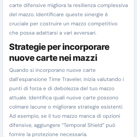
carte difensive migliora la resilienza complessiva
del mazzo. Identificare queste sinergie è
cruciale per costruire un mazzo competitivo
che possa adattarsi a vari avversari.
Strategie per incorporare
nuove carte nei mazzi
Quando si incorporano nuove carte
dall’espansione Time Traveler, inizia valutando i
punti di forza e di debolezza del tuo mazzo
attuale. Identifica quali nuove carte possono
colmare lacune o migliorare strategie esistenti.
Ad esempio, se il tuo mazzo manca di opzioni
difensive, aggiungere “Temporal Shield” può
fornire la protezione necessaria.