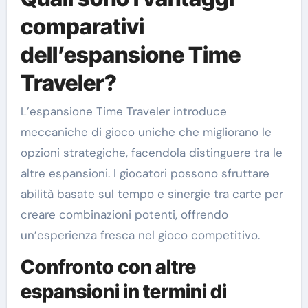
comparativi
dell’espansione Time
Traveler?
L’espansione Time Traveler introduce
meccaniche di gioco uniche che migliorano le
opzioni strategiche, facendola distinguere tra le
altre espansioni. I giocatori possono sfruttare
abilità basate sul tempo e sinergie tra carte per
creare combinazioni potenti, offrendo
un’esperienza fresca nel gioco competitivo.
Confronto con altre
espansioni in termini di