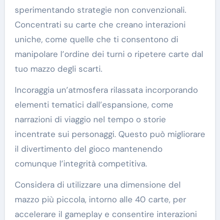
sperimentando strategie non convenzionali.
Concentrati su carte che creano interazioni
uniche, come quelle che ti consentono di
manipolare l’ordine dei turni o ripetere carte dal
tuo mazzo degli scarti.
Incoraggia un’atmosfera rilassata incorporando
elementi tematici dall’espansione, come
narrazioni di viaggio nel tempo o storie
incentrate sui personaggi. Questo può migliorare
il divertimento del gioco mantenendo
comunque l’integrità competitiva.
Considera di utilizzare una dimensione del
mazzo più piccola, intorno alle 40 carte, per
accelerare il gameplay e consentire interazioni