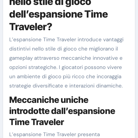
nello stile di gioco
dell’espansione Time
Traveler?
L’espansione Time Traveler introduce vantaggi
distintivi nello stile di gioco che migliorano il
gameplay attraverso meccaniche innovative e
opzioni strategiche. I giocatori possono vivere
un ambiente di gioco più ricco che incoraggia
strategie diversificate e interazioni dinamiche.
Meccaniche uniche
introdotte dall’espansione
Time Traveler
L’espansione Time Traveler presenta