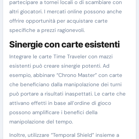
partecipare a tornei locali o di scambiare con
altri giocatori. I mercati online possono anche
offrire opportunità per acquistare carte
specifiche a prezzi ragionevoli.
Sinergie con carte esistenti
Integrare le carte Time Traveler con mazzi
esistenti può creare sinergie potenti. Ad
esempio, abbinare “Chrono Master” con carte
che beneficiano dalla manipolazione dei turni
può portare a risultati inaspettati. Le carte che
attivano effetti in base all’ordine di gioco
possono amplificare i benefici della
manipolazione del tempo.
Inoltre, utilizzare “Temporal Shield” insieme a