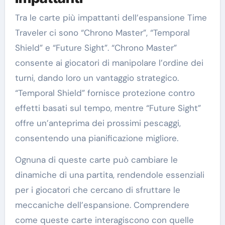
Tra le carte più impattanti dell’espansione Time
Traveler ci sono “Chrono Master”, “Temporal
Shield” e “Future Sight”. “Chrono Master”
consente ai giocatori di manipolare l’ordine dei
turni, dando loro un vantaggio strategico.
“Temporal Shield” fornisce protezione contro
effetti basati sul tempo, mentre “Future Sight”
offre un’anteprima dei prossimi pescaggi,
consentendo una pianificazione migliore.
Ognuna di queste carte può cambiare le
dinamiche di una partita, rendendole essenziali
per i giocatori che cercano di sfruttare le
meccaniche dell’espansione. Comprendere
come queste carte interagiscono con quelle