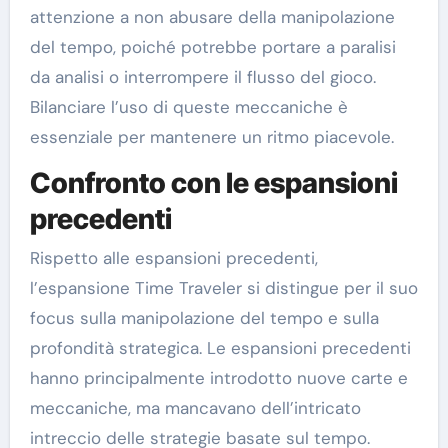
attenzione a non abusare della manipolazione
del tempo, poiché potrebbe portare a paralisi
da analisi o interrompere il flusso del gioco.
Bilanciare l’uso di queste meccaniche è
essenziale per mantenere un ritmo piacevole.
Confronto con le espansioni
precedenti
Rispetto alle espansioni precedenti,
l’espansione Time Traveler si distingue per il suo
focus sulla manipolazione del tempo e sulla
profondità strategica. Le espansioni precedenti
hanno principalmente introdotto nuove carte e
meccaniche, ma mancavano dell’intricato
intreccio delle strategie basate sul tempo.