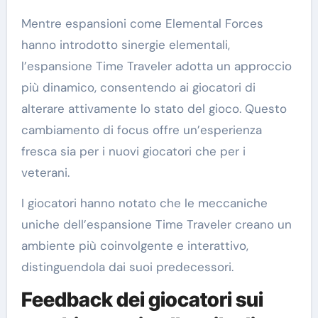
Mentre espansioni come Elemental Forces
hanno introdotto sinergie elementali,
l’espansione Time Traveler adotta un approccio
più dinamico, consentendo ai giocatori di
alterare attivamente lo stato del gioco. Questo
cambiamento di focus offre un’esperienza
fresca sia per i nuovi giocatori che per i
veterani.
I giocatori hanno notato che le meccaniche
uniche dell’espansione Time Traveler creano un
ambiente più coinvolgente e interattivo,
distinguendola dai suoi predecessori.
Feedback dei giocatori sui