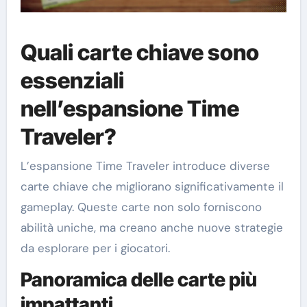
Quali carte chiave sono
essenziali
nell’espansione Time
Traveler?
L’espansione Time Traveler introduce diverse
carte chiave che migliorano significativamente il
gameplay. Queste carte non solo forniscono
abilità uniche, ma creano anche nuove strategie
da esplorare per i giocatori.
Panoramica delle carte più
impattanti