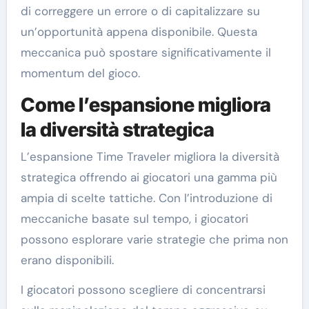
di correggere un errore o di capitalizzare su
un’opportunità appena disponibile. Questa
meccanica può spostare significativamente il
momentum del gioco.
Come l’espansione migliora
la diversità strategica
L’espansione Time Traveler migliora la diversità
strategica offrendo ai giocatori una gamma più
ampia di scelte tattiche. Con l’introduzione di
meccaniche basate sul tempo, i giocatori
possono esplorare varie strategie che prima non
erano disponibili.
I giocatori possono scegliere di concentrarsi