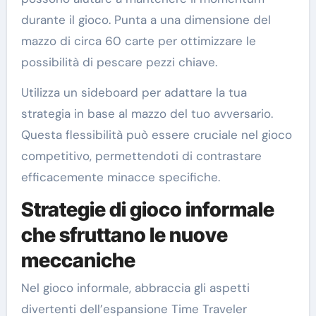
durante il gioco. Punta a una dimensione del
mazzo di circa 60 carte per ottimizzare le
possibilità di pescare pezzi chiave.
Utilizza un sideboard per adattare la tua
strategia in base al mazzo del tuo avversario.
Questa flessibilità può essere cruciale nel gioco
competitivo, permettendoti di contrastare
efficacemente minacce specifiche.
Strategie di gioco informale
che sfruttano le nuove
meccaniche
Nel gioco informale, abbraccia gli aspetti
divertenti dell’espansione Time Traveler