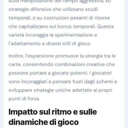
sulla manipolazione del tempo aggressiva, su
strategie difensive che utilizzano scudi
temporali, o su costruzioni pesanti di risorse
che capitalizzano sui bonus temporali. Questa
varietà incoraggia la sperimentazione e
l’adattamento a diversi stili di gioco.
Inoltre, l’espansione promuove la sinergia tra le
carte, consentendo combinazioni creative che
possono portare a giocate potenti. I giocatori
sono incoraggiati a pensare fuori dagli schemi e
sviluppare strategie uniche adattate ai propri
punti di forza.
Impatto sul ritmo e sulle
dinamiche di gioco