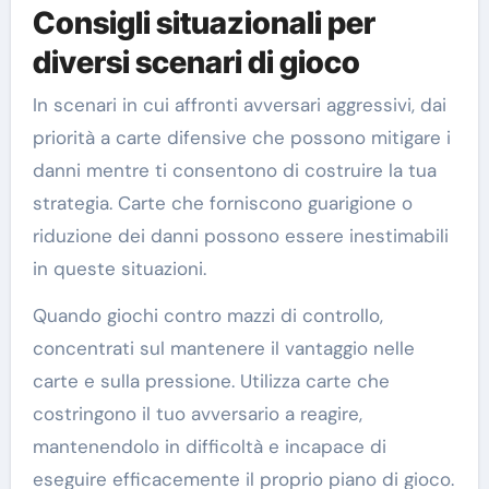
Consigli situazionali per
diversi scenari di gioco
In scenari in cui affronti avversari aggressivi, dai
priorità a carte difensive che possono mitigare i
danni mentre ti consentono di costruire la tua
strategia. Carte che forniscono guarigione o
riduzione dei danni possono essere inestimabili
in queste situazioni.
Quando giochi contro mazzi di controllo,
concentrati sul mantenere il vantaggio nelle
carte e sulla pressione. Utilizza carte che
costringono il tuo avversario a reagire,
mantenendolo in difficoltà e incapace di
eseguire efficacemente il proprio piano di gioco.