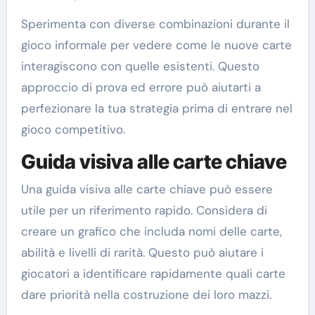
Sperimenta con diverse combinazioni durante il
gioco informale per vedere come le nuove carte
interagiscono con quelle esistenti. Questo
approccio di prova ed errore può aiutarti a
perfezionare la tua strategia prima di entrare nel
gioco competitivo.
Guida visiva alle carte chiave
Una guida visiva alle carte chiave può essere
utile per un riferimento rapido. Considera di
creare un grafico che includa nomi delle carte,
abilità e livelli di rarità. Questo può aiutare i
giocatori a identificare rapidamente quali carte
dare priorità nella costruzione dei loro mazzi.