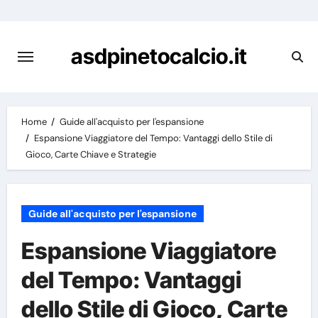
Skip
to
content
asdpinetocalcio.it
Home
Guide all'acquisto per l'espansione
Espansione Viaggiatore del Tempo: Vantaggi dello Stile di
Gioco, Carte Chiave e Strategie
Guide all'acquisto per l'espansione
Espansione Viaggiatore
del Tempo: Vantaggi
dello Stile di Gioco, Carte