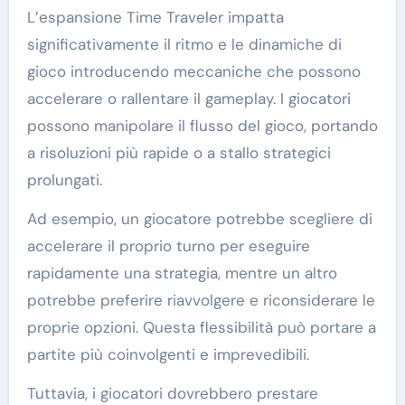
L’espansione Time Traveler impatta
significativamente il ritmo e le dinamiche di
gioco introducendo meccaniche che possono
accelerare o rallentare il gameplay. I giocatori
possono manipolare il flusso del gioco, portando
a risoluzioni più rapide o a stallo strategici
prolungati.
Ad esempio, un giocatore potrebbe scegliere di
accelerare il proprio turno per eseguire
rapidamente una strategia, mentre un altro
potrebbe preferire riavvolgere e riconsiderare le
proprie opzioni. Questa flessibilità può portare a
partite più coinvolgenti e imprevedibili.
Tuttavia, i giocatori dovrebbero prestare